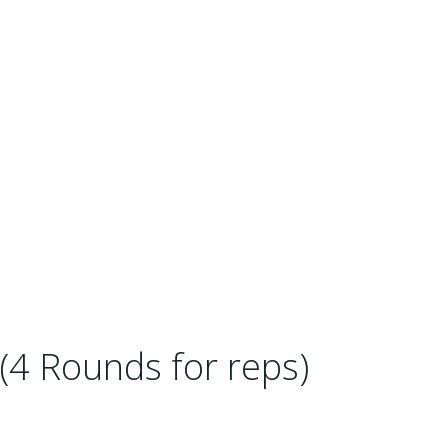
 (4 Rounds for reps)