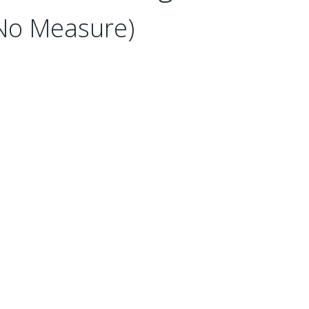
No Measure)