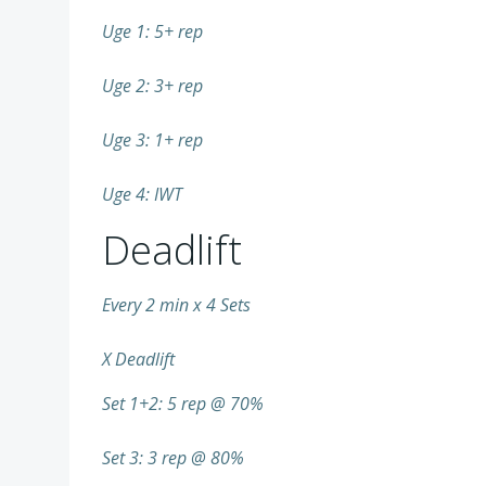
Uge 1: 5+ rep
Uge 2: 3+ rep
Uge 3: 1+ rep
Uge 4: IWT
Deadlift
Every 2 min x 4 Sets
X Deadlift
Set 1+2: 5 rep @ 70%
Set 3: 3 rep @ 80%