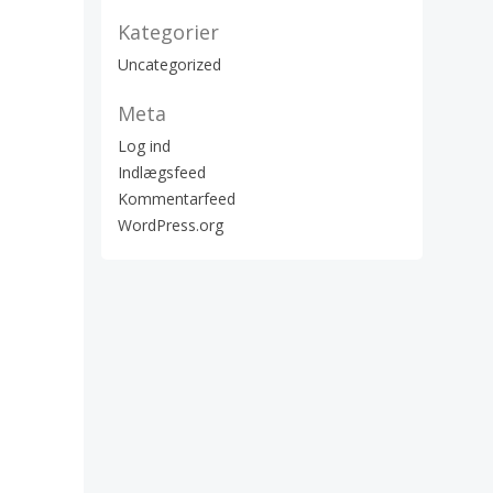
Kategorier
Uncategorized
Meta
Log ind
Indlægsfeed
Kommentarfeed
WordPress.org