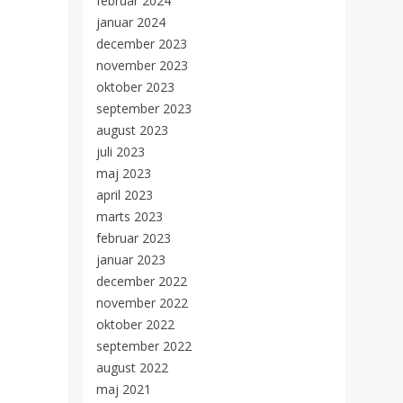
februar 2024
januar 2024
december 2023
november 2023
oktober 2023
september 2023
august 2023
juli 2023
maj 2023
april 2023
marts 2023
februar 2023
januar 2023
december 2022
november 2022
oktober 2022
september 2022
august 2022
maj 2021