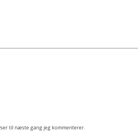
ser til næste gang jeg kommenterer.