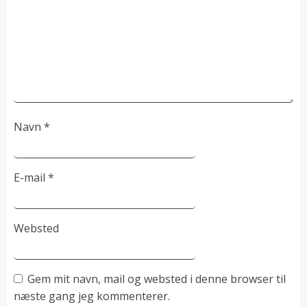
Navn
*
E-mail
*
Websted
Gem mit navn, mail og websted i denne browser til
næste gang jeg kommenterer.