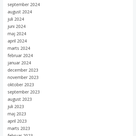
september 2024
august 2024
juli 2024
juni 2024
maj 2024
april 2024
marts 2024
februar 2024
januar 2024
december 2023
november 2023
oktober 2023
september 2023
august 2023
juli 2023
maj 2023
april 2023
marts 2023
februar 2023