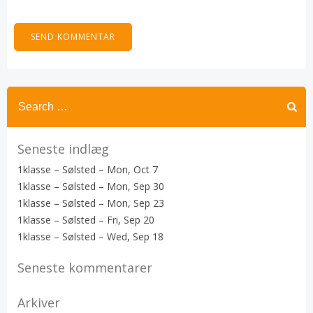
Search
for:
Seneste indlæg
1klasse – Sølsted – Mon, Oct 7
1klasse – Sølsted – Mon, Sep 30
1klasse – Sølsted – Mon, Sep 23
1klasse – Sølsted – Fri, Sep 20
1klasse – Sølsted – Wed, Sep 18
Seneste kommentarer
Arkiver