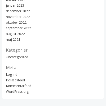
januar 2023
december 2022
november 2022
oktober 2022
september 2022
august 2022
maj 2021
Kategorier
Uncategorized
Meta
Log ind
Indlægsfeed
Kommentarfeed
WordPress.org