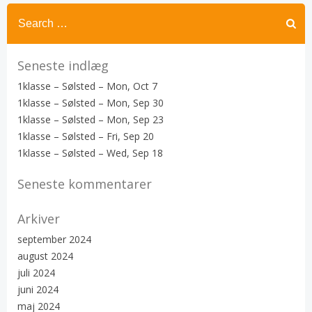
Search
for:
Seneste indlæg
1klasse – Sølsted – Mon, Oct 7
1klasse – Sølsted – Mon, Sep 30
1klasse – Sølsted – Mon, Sep 23
1klasse – Sølsted – Fri, Sep 20
1klasse – Sølsted – Wed, Sep 18
Seneste kommentarer
Arkiver
september 2024
august 2024
juli 2024
juni 2024
maj 2024