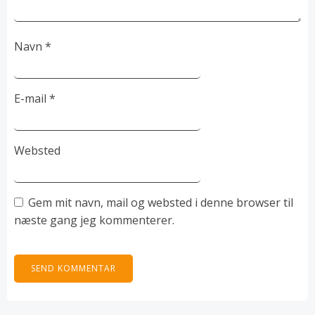
Navn
*
E-mail
*
Websted
Gem mit navn, mail og websted i denne browser til
næste gang jeg kommenterer.