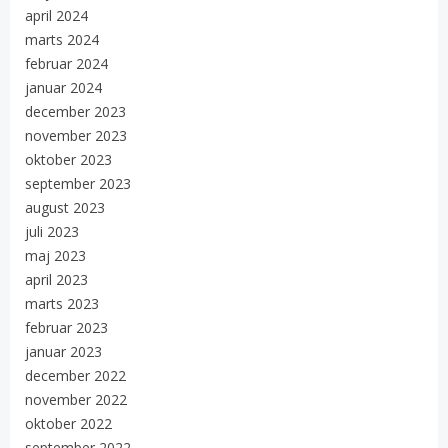
april 2024
marts 2024
februar 2024
januar 2024
december 2023
november 2023
oktober 2023
september 2023
august 2023
juli 2023
maj 2023
april 2023
marts 2023
februar 2023
januar 2023
december 2022
november 2022
oktober 2022
september 2022