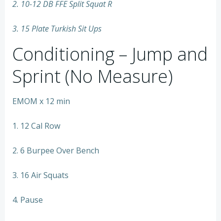
2. 10-12 DB FFE Split Squat R
3. 15 Plate Turkish Sit Ups
Conditioning – Jump and
Sprint (No Measure)
EMOM x 12 min
1. 12 Cal Row
2. 6 Burpee Over Bench
3. 16 Air Squats
4. Pause