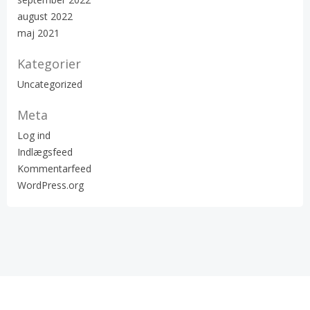
august 2022
maj 2021
Kategorier
Uncategorized
Meta
Log ind
Indlægsfeed
Kommentarfeed
WordPress.org