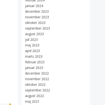
februar 2024
januar 2024
december 2023
november 2023
oktober 2023
september 2023
august 2023
juli 2023
maj 2023
april 2023
marts 2023
februar 2023
januar 2023
december 2022
november 2022
oktober 2022
september 2022
august 2022
maj 2021