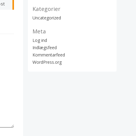
ost
Kategorier
Uncategorized
Meta
Log ind
Indlægsfeed
Kommentarfeed
WordPress.org