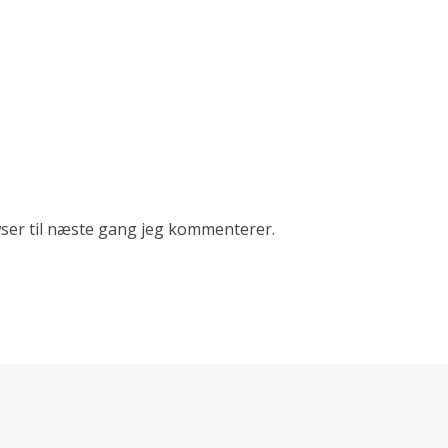
ser til næste gang jeg kommenterer.