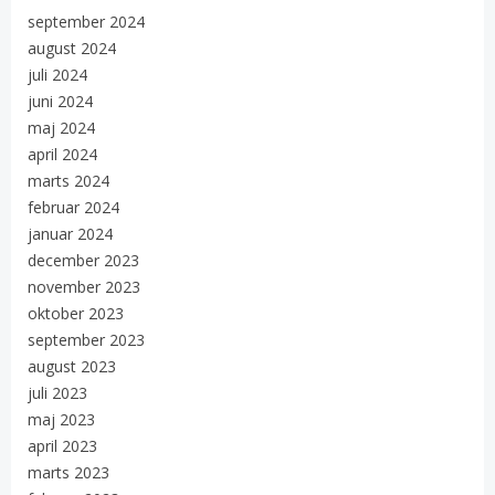
september 2024
august 2024
juli 2024
juni 2024
maj 2024
april 2024
marts 2024
februar 2024
januar 2024
december 2023
november 2023
oktober 2023
september 2023
august 2023
juli 2023
maj 2023
april 2023
marts 2023