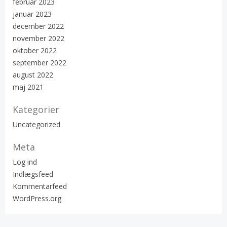
februar 2023
januar 2023
december 2022
november 2022
oktober 2022
september 2022
august 2022
maj 2021
Kategorier
Uncategorized
Meta
Log ind
Indlægsfeed
Kommentarfeed
WordPress.org