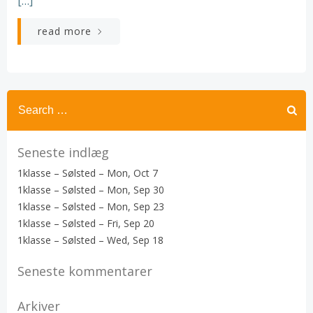
[…]
read more
Search
for:
Seneste indlæg
1klasse – Sølsted – Mon, Oct 7
1klasse – Sølsted – Mon, Sep 30
1klasse – Sølsted – Mon, Sep 23
1klasse – Sølsted – Fri, Sep 20
1klasse – Sølsted – Wed, Sep 18
Seneste kommentarer
Arkiver